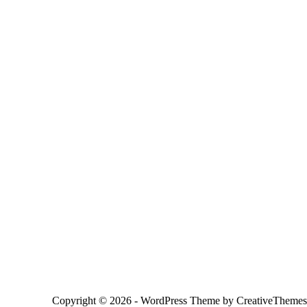
Copyright © 2026 - WordPress Theme by
CreativeThemes