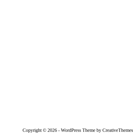
Copyright © 2026 - WordPress Theme by
CreativeThemes