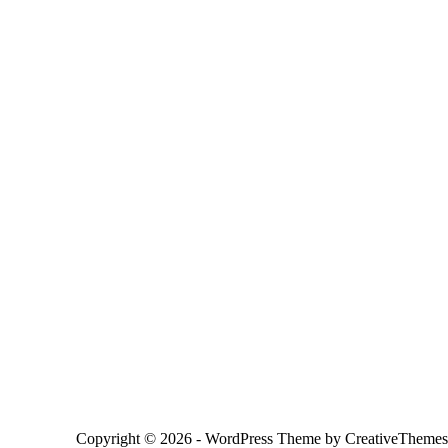
Copyright © 2026 - WordPress Theme by
CreativeThemes