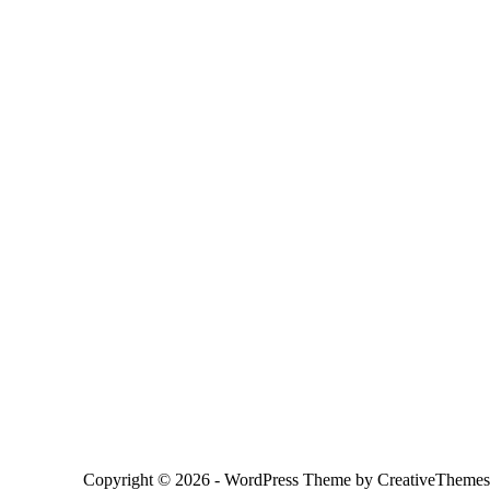
Copyright © 2026 - WordPress Theme by
CreativeThemes