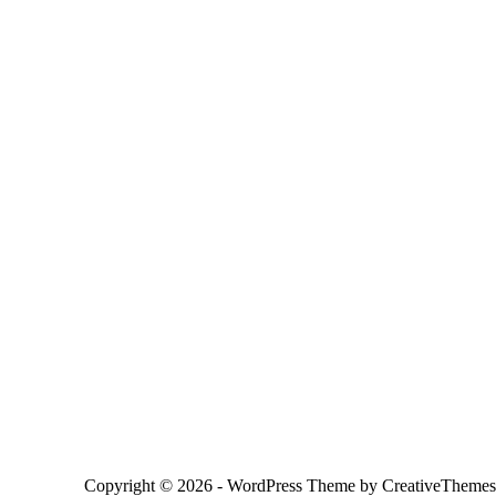
Copyright © 2026 - WordPress Theme by
CreativeThemes