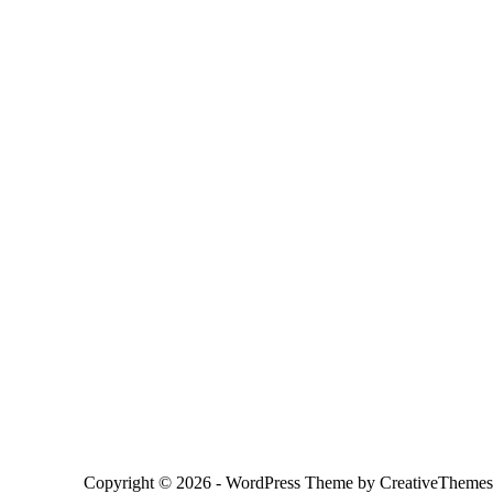
Copyright © 2026 - WordPress Theme by
CreativeThemes