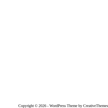
Copyright © 2026 - WordPress Theme by
CreativeThemes