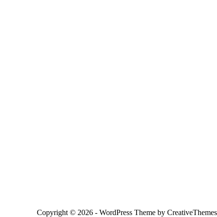
Copyright © 2026 - WordPress Theme by
CreativeThemes