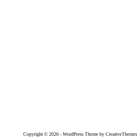
Copyright © 2026 - WordPress Theme by
CreativeThemes