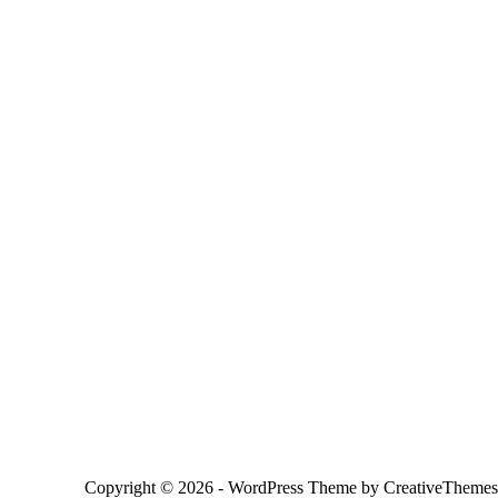
Copyright © 2026 - WordPress Theme by
CreativeThemes